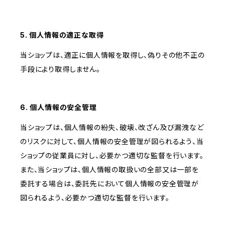
5. 個人情報の適正な取得
当ショップは、適正に個人情報を取得し、偽りその他不正の
手段により取得しません。
6. 個人情報の安全管理
当ショップは、個人情報の紛失、破壊、改ざん及び漏洩など
のリスクに対して、個人情報の安全管理が図られるよう、当
ショップの従業員に対し、必要かつ適切な監督を行います。
また、当ショップは、個人情報の取扱いの全部又は一部を
委託する場合は、委託先において個人情報の安全管理が
図られるよう、必要かつ適切な監督を行います。