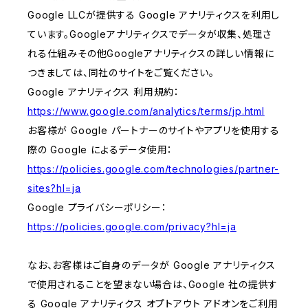
Google LLCが提供する Google アナリティクスを利用し
ています。Googleアナリティクスでデータが収集、処理さ
れる仕組みその他Googleアナリティクスの詳しい情報に
つきましては、同社のサイトをご覧ください。
Google アナリティクス 利用規約：
https://www.google.com/analytics/terms/jp.html
お客様が Google パートナーのサイトやアプリを使用する
際の Google によるデータ使用：
https://policies.google.com/technologies/partner-
sites?hl=ja
Google プライバシーポリシー：
https://policies.google.com/privacy?hl=ja
なお、お客様はご自身のデータが Google アナリティクス
で使用されることを望まない場合は、Google 社の提供す
る Google アナリティクス オプトアウト アドオンをご利用