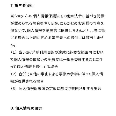
7. 第三者提供
当ショップは、個人情報保護法その他の法令に基づき開示
が認められる場合を除くほか、あらかじめお客様の同意を
得ないで、個人情報を第三者に提供しません。但し、次に掲
げる場合は上記に定める第三者への提供には該当しませ
ん。
（１） 当ショップが利用目的の達成に必要な範囲内におい
て個人情報の取扱いの全部又は一部を委託することに伴
って個人情報を提供する場合
（２） 合併その他の事由による事業の承継に伴って個人情
報が提供される場合
（３） 個人情報保護法の定めに基づき共同利用する場合
8. 個人情報の開示