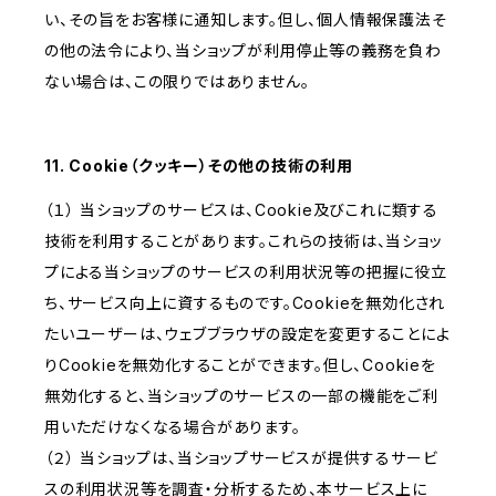
い、その旨をお客様に通知します。但し、個人情報保護法そ
の他の法令により、当ショップが利用停止等の義務を負わ
ない場合は、この限りではありません。
11. Cookie（クッキー）その他の技術の利用
（１） 当ショップのサービスは、Cookie及びこれに類する
技術を利用することがあります。これらの技術は、当ショッ
プによる当ショップのサービスの利用状況等の把握に役立
ち、サービス向上に資するものです。Cookieを無効化され
たいユーザーは、ウェブブラウザの設定を変更することによ
りCookieを無効化することができます。但し、Cookieを
無効化すると、当ショップのサービスの一部の機能をご利
用いただけなくなる場合があります。
（２） 当ショップは、当ショップサービスが提供するサービ
スの利用状況等を調査・分析するため、本サービス上に