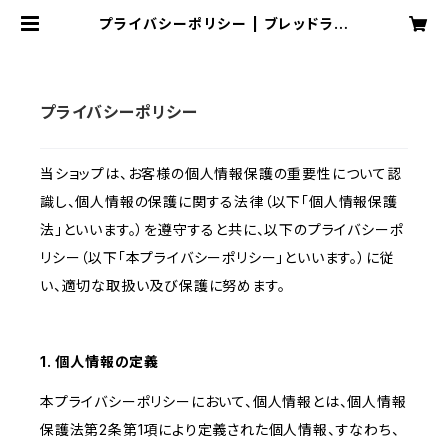
プライバシーポリシー | ブレッドラン
ド NACHURU（ナチュール）
プライバシーポリシー
当ショップは、お客様の個人情報保護の重要性について認
識し、個人情報の保護に関する法律（以下「個人情報保護
法」といいます。）を遵守すると共に、以下のプライバシーポ
リシー（以下「本プライバシーポリシー」といいます。）に従
い、適切な取扱い及び保護に努めます。
1. 個人情報の定義
本プライバシーポリシーにおいて、個人情報とは、個人情報
保護法第2条第1項により定義された個人情報、すなわち、