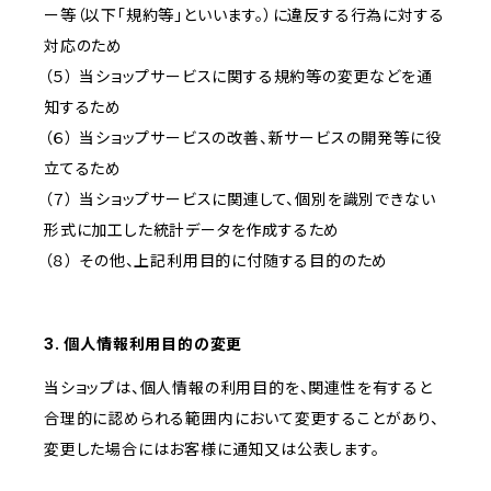
ー等（以下「規約等」といいます。）に違反する行為に対する
対応のため
（５） 当ショップサービスに関する規約等の変更などを通
知するため
（６） 当ショップサービスの改善、新サービスの開発等に役
立てるため
（７） 当ショップサービスに関連して、個別を識別できない
形式に加工した統計データを作成するため
（８） その他、上記利用目的に付随する目的のため
3. 個人情報利用目的の変更
当ショップは、個人情報の利用目的を、関連性を有すると
合理的に認められる範囲内において変更することがあり、
変更した場合にはお客様に通知又は公表します。