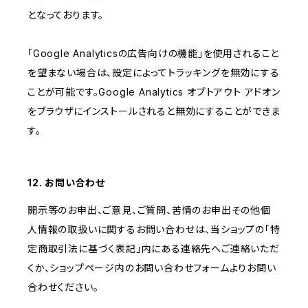
となっております。
「Google Analyticsの広告向けの機能」を使用されること
を望まない場合は、設定によってトラッキングを無効にする
ことが可能です。Google Analytics オプトアウト アドオン
をブラウザにインストールされると無効にすることができま
す。
12. お問い合わせ
開示等のお申出、ご意見、ご質問、苦情のお申出その他個
人情報の取扱いに関するお問い合わせは、当ショップの「特
定商取引法に基づく表記」内にある連絡先へご連絡いただ
くか、ショップページ内のお問い合わせフォームよりお問い
合わせください。