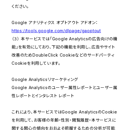
ください。
Google アナリティクス オプトアウト アドオン：
https://tools.google.com/dlpage/gaoptout
（３） 本サービスでは「Google Analyticsの広告向けの機
能」を有効にしており、下記の機能を利用し、広告やサイト
改善のためDoubleClick Cookieなどのサードパーティ
Cookieを利用しています。
Google Analyticsリマーケティング
Google Analyticsのユーザー属性レポートとユーザー属
性レポートとインタレスト レポート
これにより、本サービスではGoogle AnalyticsのCookie
を利用して、お客様の年齢・性別・閲覧履歴・本サービスに
関する関心の傾向をおおよそ把握するための分析が可能