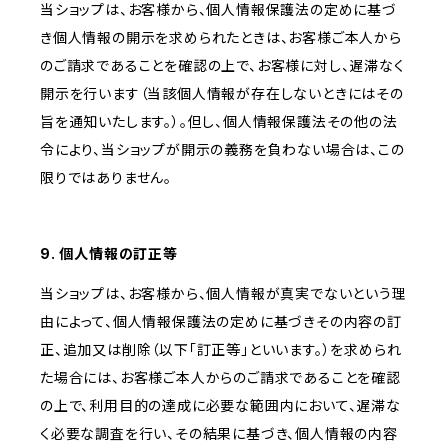
当ショップは、お客様から、個人情報保護法の定めに基づ
き個人情報の開示を求められたときは、お客様ご本人から
のご請求であることを確認の上で、お客様に対し、遅滞なく
開示を行います（当該個人情報が存在しないときにはその
旨を通知いたします。）。但し、個人情報保護法その他の法
令により、当ショップが開示の義務を負わない場合は、この
限りではありません。
9. 個人情報の訂正等
当ショップは、お客様から、個人情報が真実でないという理
由によって、個人情報保護法の定めに基づきその内容の訂
正、追加又は削除（以下「訂正等」といいます。）を求められ
た場合には、お客様ご本人からのご請求であることを確認
の上で、利用目的の達成に必要な範囲内において、遅滞な
く必要な調査を行い、その結果に基づき、個人情報の内容