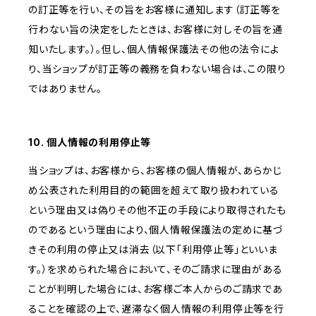
の訂正等を行い、その旨をお客様に通知します（訂正等を
行わない旨の決定をしたときは、お客様に対しその旨を通
知いたします。）。但し、個人情報保護法その他の法令によ
り、当ショップが訂正等の義務を負わない場合は、この限り
ではありません。
10. 個人情報の利用停止等
当ショップは、お客様から、お客様の個人情報が、あらかじ
め公表された利用目的の範囲を超えて取り扱われている
という理由又は偽りその他不正の手段により取得されたも
のであるという理由により、個人情報保護法の定めに基づ
きその利用の停止又は消去（以下「利用停止等」といいま
す。）を求められた場合において、そのご請求に理由がある
ことが判明した場合には、お客様ご本人からのご請求であ
ることを確認の上で、遅滞なく個人情報の利用停止等を行