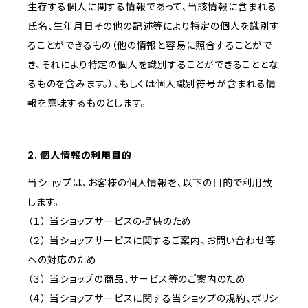
生存する個人に関する情報であって、当該情報に含まれる
氏名、生年月日その他の記述等により特定の個人を識別す
ることができるもの（他の情報と容易に照合することがで
き、それにより特定の個人を識別することができることとな
るものを含みます。）、もしくは個人識別符号が含まれる情
報を意味するものとします。
2. 個人情報の利用目的
当ショップは、お客様の個人情報を、以下の目的で利用致
します。
（１） 当ショップサービスの提供のため
（２） 当ショップサービスに関するご案内、お問い合わせ等
への対応のため
（３） 当ショップの商品、サービス等のご案内のため
（４） 当ショップサービスに関する当ショップの規約、ポリシ