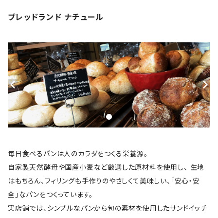
ブレッドランド ナチュール
毎日食べるパンは人のカラダをつくる栄養源。
自家製天然酵母や国産小麦など厳選した原材料を使用し、 生地
はもちろん、フィリングも手作りのやさしくて美味しい、「安心・安
全」なパンをつくっています。
実店舗では、シンプルなパンから旬の素材を使用したサンドイッチ