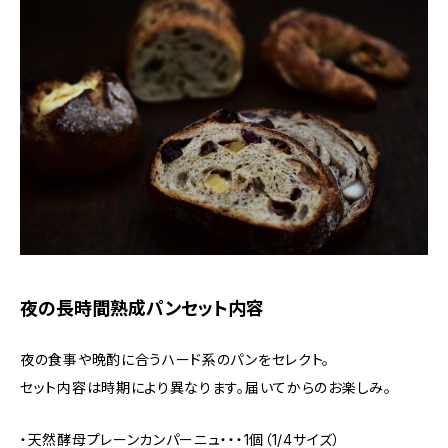
夜の長時間熟成パンセット内容
夜の食事や晩酌に合うハード系のパンをセレクト。
セット内容は時期により異なります。届いてからのお楽しみ。
・天然酵母プレーンカンパーニュ・・・1個（1/4サイズ）