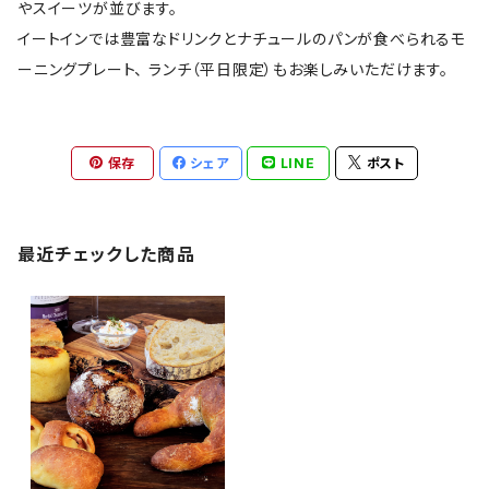
やスイーツが並びます。
イートインでは豊富なドリンクとナチュールのパンが食べられるモ
ーニングプレート、 ランチ（平日限定）もお楽しみいただけます。
保存
シェア
LINE
ポスト
最近チェックした商品