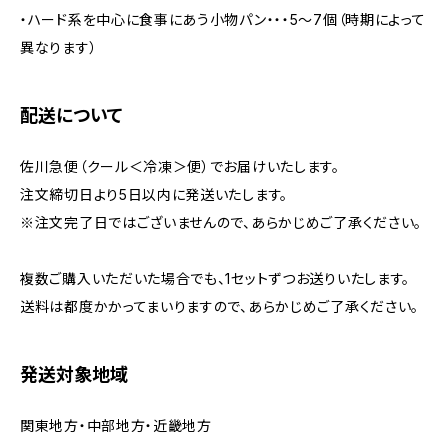
・ハード系を中心に食事にあう小物パン・・・5～7個（時期によって
異なります）
配送について
佐川急便（クール＜冷凍＞便）でお届けいたします。
注文締切日より5日以内に発送いたします。
※注文完了日ではございませんので、あらかじめご了承ください。
複数ご購入いただいた場合でも、1セットずつお送りいたします。
送料は都度かかってまいりますので、あらかじめご了承ください。
発送対象地域
関東地方・中部地方・近畿地方