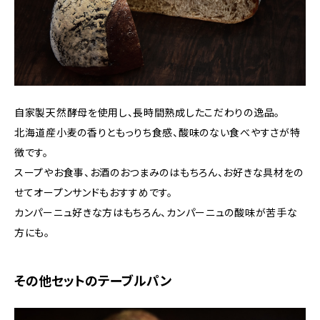
自家製天然酵母を使用し、長時間熟成したこだわりの逸品。
北海道産小麦の香りともっりち食感、酸味のない食べやすさが特
徴です。
スープやお食事、お酒のおつまみのはもちろん、お好きな具材をの
せてオープンサンドもおすすめです。
カンパーニュ好きな方はもちろん、カンパーニュの酸味が苦手な
方にも。
その他セットのテーブルパン