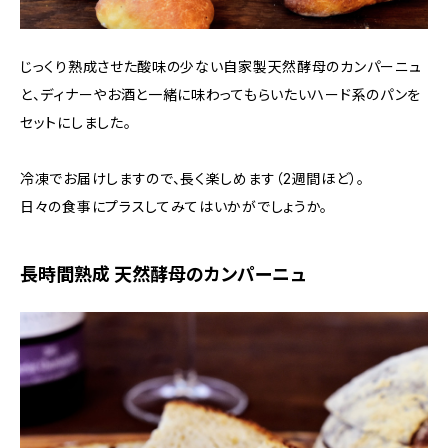
じっくり熟成させた酸味の少ない自家製天然酵母のカンパーニュ
と、ディナーやお酒と一緒に味わってもらいたいハード系のパンを
セットにしました。
冷凍でお届けしますので、長く楽しめます（2週間ほど）。
日々の食事にプラスしてみてはいかがでしょうか。
長時間熟成 天然酵母のカンパーニュ