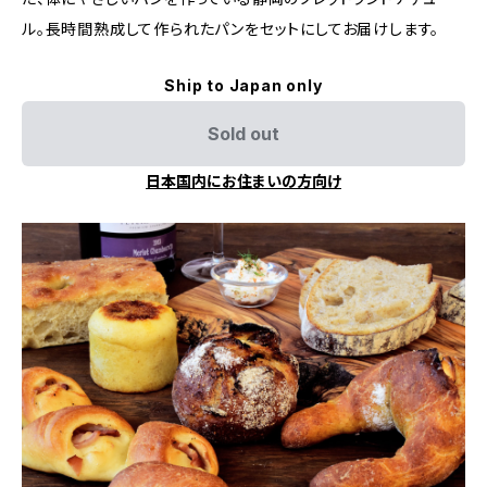
ル。長時間熟成して作られたパンをセットにしてお届けします。
Ship to Japan only
Sold out
日本国内にお住まいの方向け