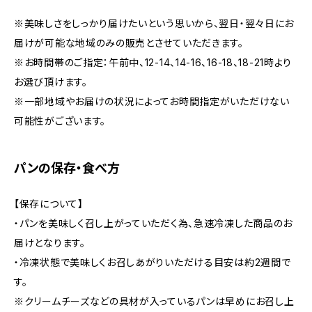
※美味しさをしっかり届けたいという思いから、翌日・翌々日にお
届けが可能な地域のみの販売とさせていただきます。
※お時間帯のご指定：午前中、12-14、14-16、16-18、18-21時より
お選び頂けます。
※一部地域やお届けの状況によってお時間指定がいただけない
可能性がございます。
パンの保存・食べ方
【保存について】
・パンを美味しく召し上がっていただく為、急速冷凍した商品のお
届けとなります。
・冷凍状態で美味しくお召しあがりいただける目安は約2週間で
す。
※クリームチーズなどの具材が入っているパンは早めにお召し上